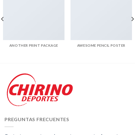
ANOTHER PRINT PACKAGE
AWESOME PENCIL POSTER
PREGUNTAS FRECUENTES