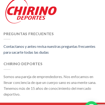
PREGUNTAS FRECUENTES
Contactanos y antes revisa nuestras preguntas frecuentes
para sacarte todas las dudas
CHIRINO DEPORTES
Somos una pareja de emprendedores. Nos enfocamos en
llevar conciencia de que un cuerpo sano es una mente sana.
Tenemos más de 15 años de conocimiento del mercado
deportivo.