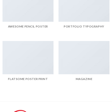
AWESOME PENCIL POSTER
PORTFOLIO TYPOGRAPHY
FLATSOME POSTER PRINT
MAGAZINE