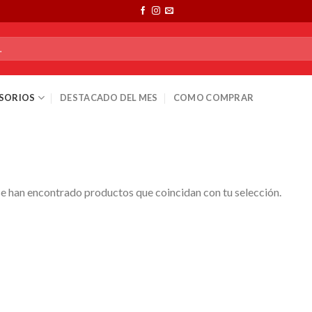
SORIOS
DESTACADO DEL MES
COMO COMPRAR
e han encontrado productos que coincidan con tu selección.