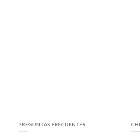
PREGUNTAS FRECUENTES
CH