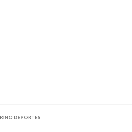
IRINO DEPORTES