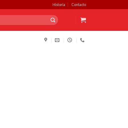
Historia
Contacto