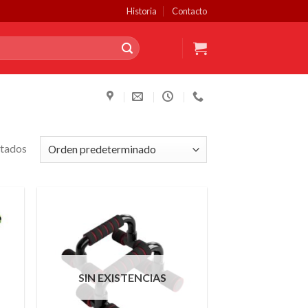
Historia
Contacto
ltados
SIN EXISTENCIAS