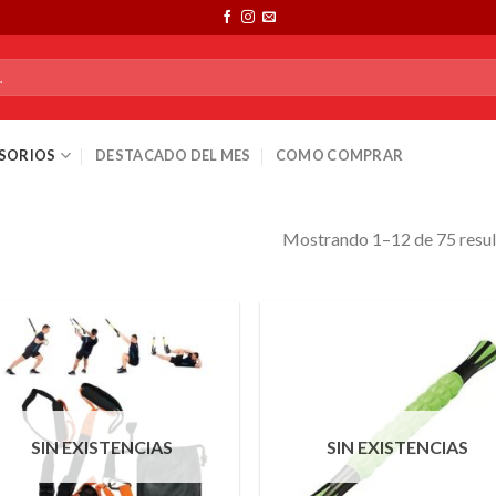
SORIOS
DESTACADO DEL MES
COMO COMPRAR
Mostrando 1–12 de 75 resu
SIN EXISTENCIAS
SIN EXISTENCIAS