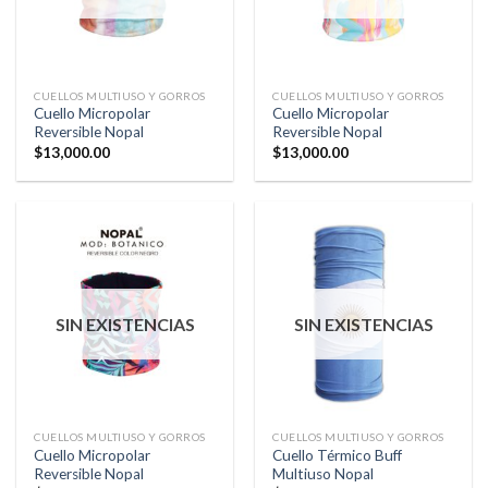
CUELLOS MULTIUSO Y GORROS
CUELLOS MULTIUSO Y GORROS
Cuello Micropolar
Cuello Micropolar
Reversible Nopal
Reversible Nopal
$
13,000.00
$
13,000.00
SIN EXISTENCIAS
SIN EXISTENCIAS
CUELLOS MULTIUSO Y GORROS
CUELLOS MULTIUSO Y GORROS
Cuello Micropolar
Cuello Térmico Buff
Reversible Nopal
Multiuso Nopal