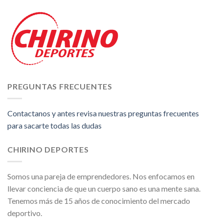
PREGUNTAS FRECUENTES
Contactanos y antes revisa nuestras preguntas frecuentes
para sacarte todas las dudas
CHIRINO DEPORTES
Somos una pareja de emprendedores. Nos enfocamos en
llevar conciencia de que un cuerpo sano es una mente sana.
Tenemos más de 15 años de conocimiento del mercado
deportivo.