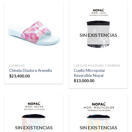
SIN EXISTENCIAS
CHINELAS
CUELLOS MULTIUSO Y GORROS
Cuello Micropolar
Chinela Diadora Arenella
Reversible Nopal
$
23,400.00
$
13,000.00
SIN EXISTENCIAS
SIN EXISTENCIAS