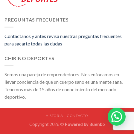
PREGUNTAS FRECUENTES
Contactanos y antes revisa nuestras preguntas frecuentes
para sacarte todas las dudas
CHIRINO DEPORTES
Somos una pareja de emprendedores. Nos enfocamos en
llevar conciencia de que un cuerpo sano es una mente sana.
Tenemos más de 15 años de conocimiento del mercado
deportivo.
HISTORIA
CONTACTO
Copyright 2026 ©
Powered by
Buenbo