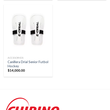
ACCESORIOS
Canillera Drial Senior Futbol
Hockey
$
14,000.00