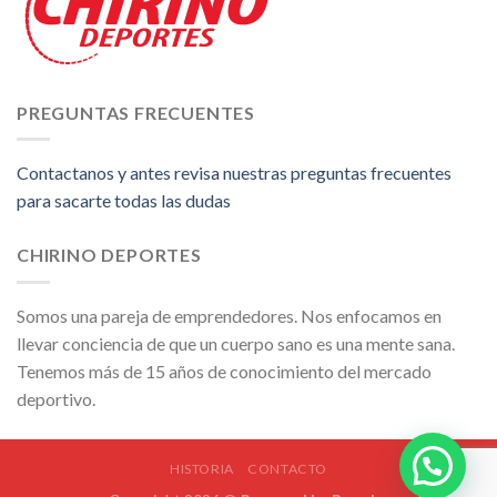
PREGUNTAS FRECUENTES
Contactanos y antes revisa nuestras preguntas frecuentes
para sacarte todas las dudas
CHIRINO DEPORTES
Somos una pareja de emprendedores. Nos enfocamos en
llevar conciencia de que un cuerpo sano es una mente sana.
Tenemos más de 15 años de conocimiento del mercado
deportivo.
HISTORIA
CONTACTO