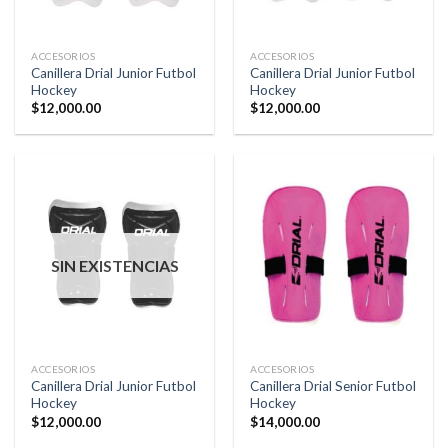
ACCESORIOS
ACCESORIOS
Canillera Drial Junior Futbol
Canillera Drial Junior Futbol
Hockey
Hockey
$
12,000.00
$
12,000.00
SIN EXISTENCIAS
ACCESORIOS
ACCESORIOS
Canillera Drial Junior Futbol
Canillera Drial Senior Futbol
Hockey
Hockey
$
12,000.00
$
14,000.00