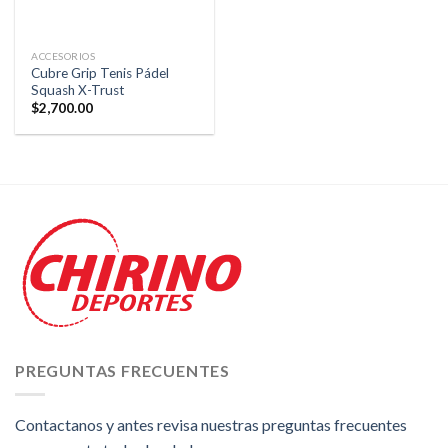
ACCESORIOS
Cubre Grip Tenis Pádel
Squash X-Trust
$
2,700.00
PREGUNTAS FRECUENTES
Contactanos y antes revisa nuestras preguntas frecuentes