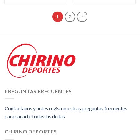
1
2
PREGUNTAS FRECUENTES
Contactanos y antes revisa nuestras preguntas frecuentes
para sacarte todas las dudas
CHIRINO DEPORTES