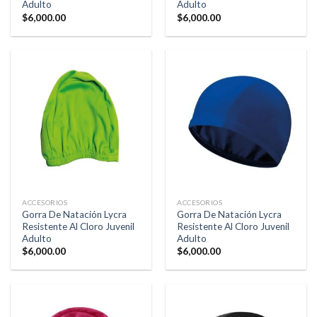
Adulto
Adulto
$
6,000.00
$
6,000.00
ACCESORIOS
ACCESORIOS
Gorra De Natación Lycra
Gorra De Natación Lycra
Resistente Al Cloro Juvenil
Resistente Al Cloro Juvenil
Adulto
Adulto
$
6,000.00
$
6,000.00