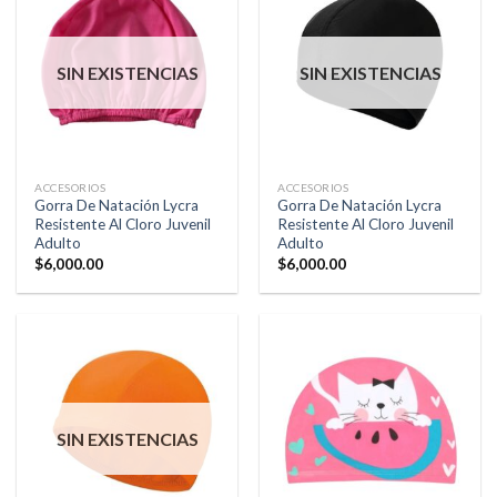
SIN EXISTENCIAS
SIN EXISTENCIAS
ACCESORIOS
ACCESORIOS
Gorra De Natación Lycra
Gorra De Natación Lycra
Resistente Al Cloro Juvenil
Resistente Al Cloro Juvenil
Adulto
Adulto
$
6,000.00
$
6,000.00
SIN EXISTENCIAS