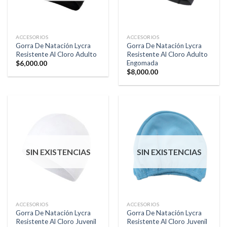
ACCESORIOS
ACCESORIOS
Gorra De Natación Lycra
Gorra De Natación Lycra
Resistente Al Cloro Adulto
Resistente Al Cloro Adulto
Engomada
$
6,000.00
$
8,000.00
SIN EXISTENCIAS
SIN EXISTENCIAS
ACCESORIOS
ACCESORIOS
Gorra De Natación Lycra
Gorra De Natación Lycra
Resistente Al Cloro Juvenil
Resistente Al Cloro Juvenil