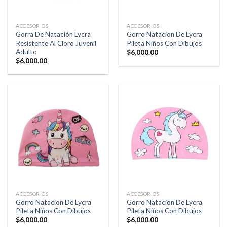
ACCESORIOS
ACCESORIOS
Gorra De Natación Lycra
Gorro Natacion De Lycra
Resistente Al Cloro Juvenil
Pileta Niños Con Dibujos
Adulto
$
6,000.00
$
6,000.00
ACCESORIOS
ACCESORIOS
Gorro Natacion De Lycra
Gorro Natacion De Lycra
Pileta Niños Con Dibujos
Pileta Niños Con Dibujos
$
6,000.00
$
6,000.00