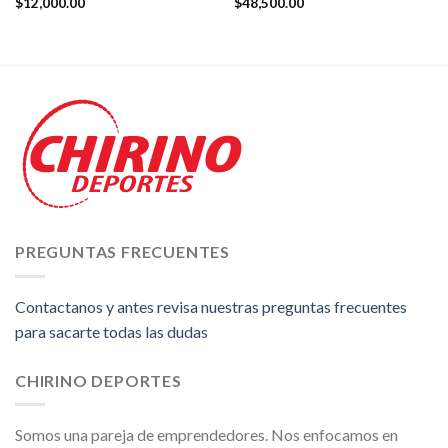
$
12,000.00
$
48,500.00
PREGUNTAS FRECUENTES
Contactanos y antes revisa nuestras preguntas frecuentes
para sacarte todas las dudas
CHIRINO DEPORTES
Somos una pareja de emprendedores. Nos enfocamos en