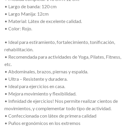
• Largo de banda: 120 cm
• Largo Manija: 12cm
• Material: Látex de excelente calidad.
• Color: Rojo.
• Ideal para estiramiento, fortalecimiento, tonificación,
rehabilitación.
• Recomendada para actividades de Yoga, Pilates, Fitness,
etc.
• Abdominales, brazos, piernas y espalda.
• Ultra – Resistente y duradera.
• Ideal para ejercicios en casa.
• Mejora movimiento y flexibilidad.
• Infinidad de ejercicios! Nos permite realizar cientos de
movimientos, y complementar todo tipo de actividad.
• Confeccionada con látex de primera calidad
• Puños ergonómicos en los extremos