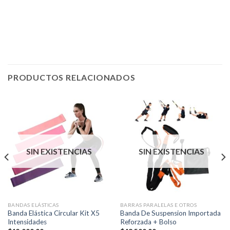
PRODUCTOS RELACIONADOS
SIN EXISTENCIAS
SIN EXISTENCIAS
BANDAS ELÁSTICAS
BARRAS PARALELAS E OTROS
Banda Elástica Circular Kit X5
Banda De Suspension Importada
Intensidades
Reforzada + Bolso