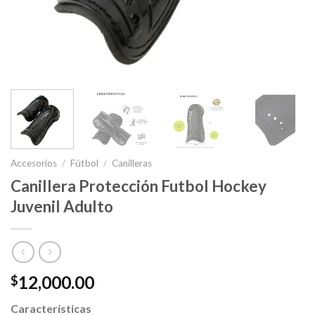
Accesorios
/
Fútbol
/
Canilleras
Canillera Protección Futbol Hockey
Juvenil Adulto
12,000.00
$
Características