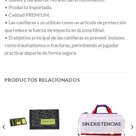
• Producto importado.
• Calidad PREMIUM.
• Las canilleras s se utilizan como un artículo de protección
que reduce la fuerza de impacto en la zona tibial.
• El objetivo principal de las canilleras es prevenir lesiones
como traumatismos o fracturas, permitiendo al jugador
practicar deporte de forma segura.
PRODUCTOS RELACIONADOS
SIN EXISTENCIAS