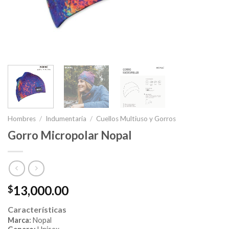
Hombres
/
Indumentaria
/
Cuellos Multiuso y Gorros
Gorro Micropolar Nopal
13,000.00
$
Características
Marca:
Nopal