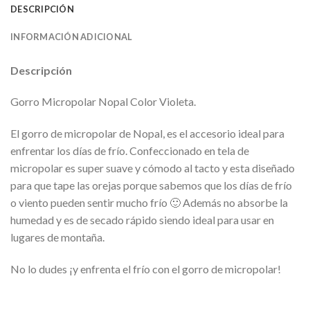
DESCRIPCIÓN
INFORMACIÓN ADICIONAL
Descripción
Gorro Micropolar Nopal Color Violeta.
El gorro de micropolar de Nopal, es el accesorio ideal para
enfrentar los días de frío. Confeccionado en tela de
micropolar es super suave y cómodo al tacto y esta diseñado
para que tape las orejas porque sabemos que los días de frío
o viento pueden sentir mucho frío 🙂 Además no absorbe la
humedad y es de secado rápido siendo ideal para usar en
lugares de montaña.
No lo dudes ¡y enfrenta el frío con el gorro de micropolar!