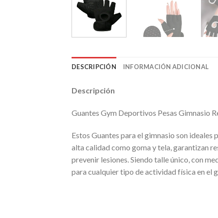
DESCRIPCIÓN
INFORMACIÓN ADICIONAL
Descripción
Guantes Gym Deportivos Pesas Gimnasio Res
Estos Guantes para el gimnasio son ideales
alta calidad como goma y tela, garantizan r
prevenir lesiones. Siendo talle único, con m
para cualquier tipo de actividad física en el