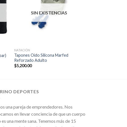
SIN EXISTENCIAS
NATACIÓN
Tapones Oído Silicona Marfed
par)
Reforzado Adulto
$
5,200.00
IRINO DEPORTES
os una pareja de emprendedores. Nos
camos en llevar conciencia de que un cuerpo
 es una mente sana. Tenemos más de 15