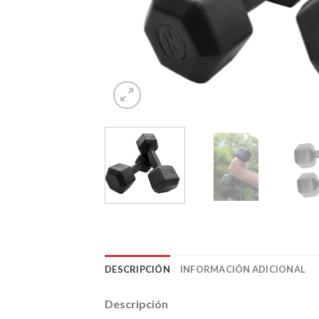
DESCRIPCIÓN
INFORMACIÓN ADICIONAL
Descripción