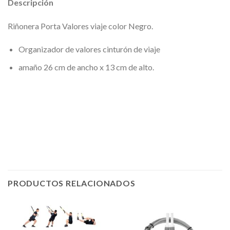
Descripción
Riñonera Porta Valores viaje color Negro.
Organizador de valores cinturón de viaje
amaño 26 cm de ancho x 13 cm de alto.
PRODUCTOS RELACIONADOS