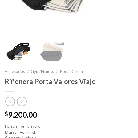
Accesorios
/
Gym/Fitness
/
Porta Celular
Riñonera Porta Valores Viaje
9,200.00
$
Características
Marca:
Everlast