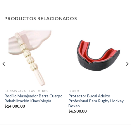
PRODUCTOS RELACIONADOS
BARRAS PARALELAS E OTROS
BOXEO
Rodillo Masajeador Barra Cuerpo
Protector Bucal Adulto
Rehabilitación Kinesiología
Profesional Para Rugby Hockey
Boxeo
$
14,000.00
$
6,500.00