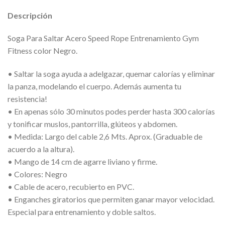
Descripción
Soga Para Saltar Acero Speed Rope Entrenamiento Gym
Fitness color Negro.
• Saltar la soga ayuda a adelgazar, quemar calorías y eliminar
la panza, modelando el cuerpo. Además aumenta tu
resistencia!
• En apenas sólo 30 minutos podes perder hasta 300 calorías
y tonificar muslos, pantorrilla, glúteos y abdomen.
• Medida: Largo del cable 2,6 Mts. Aprox. (Graduable de
acuerdo a la altura).
• Mango de 14 cm de agarre liviano y firme.
• Colores: Negro
• Cable de acero, recubierto en PVC.
• Enganches giratorios que permiten ganar mayor velocidad.
Especial para entrenamiento y doble saltos.