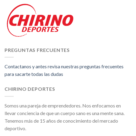
PREGUNTAS FRECUENTES
Contactanos y antes revisa nuestras preguntas frecuentes
para sacarte todas las dudas
CHIRINO DEPORTES
Somos una pareja de emprendedores. Nos enfocamos en
llevar conciencia de que un cuerpo sano es una mente sana.
Tenemos más de 15 años de conocimiento del mercado
deportivo.