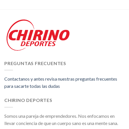
PREGUNTAS FRECUENTES
Contactanos y antes revisa nuestras preguntas frecuentes
para sacarte todas las dudas
CHIRINO DEPORTES
Somos una pareja de emprendedores. Nos enfocamos en
llevar conciencia de que un cuerpo sano es una mente sana.