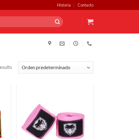
Historia
Contacto
esults