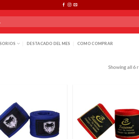
SORIOS
DESTACADO DEL MES
COMO COMPRAR
Showing all 6 r