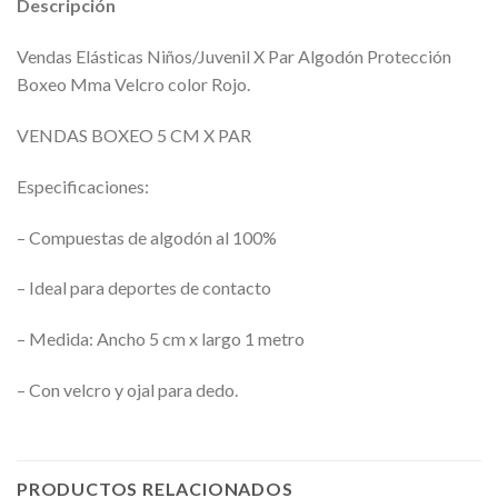
Descripción
Vendas Elásticas Niños/Juvenil X Par Algodón Protección
Boxeo Mma Velcro color Rojo.
VENDAS BOXEO 5 CM X PAR
Especificaciones:
– Compuestas de algodón al 100%
– Ideal para deportes de contacto
– Medida: Ancho 5 cm x largo 1 metro
– Con velcro y ojal para dedo.
PRODUCTOS RELACIONADOS