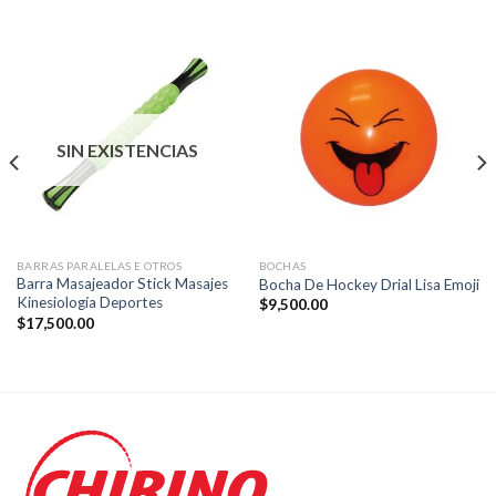
SIN EXISTENCIAS
BARRAS PARALELAS E OTROS
BOCHAS
Barra Masajeador Stick Masajes
Bocha De Hockey Drial Lisa Emoji
Kinesiología Deportes
$
9,500.00
$
17,500.00