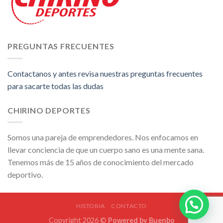
PREGUNTAS FRECUENTES
Contactanos y antes revisa nuestras preguntas frecuentes
para sacarte todas las dudas
CHIRINO DEPORTES
Somos una pareja de emprendedores. Nos enfocamos en
llevar conciencia de que un cuerpo sano es una mente sana.
Tenemos más de 15 años de conocimiento del mercado
deportivo.
HISTORIA
CONTACTO
Copyright 2026 ©
Powered by
Buenbo