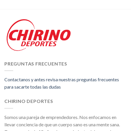
PREGUNTAS FRECUENTES
Contactanos y antes revisa nuestras preguntas frecuentes
para sacarte todas las dudas
CHIRINO DEPORTES
Somos una pareja de emprendedores. Nos enfocamos en
llevar conciencia de que un cuerpo sano es una mente sana.