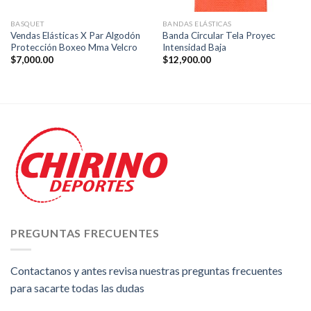
BASQUET
BANDAS ELÁSTICAS
Vendas Elásticas X Par Algodón
Banda Circular Tela Proyec
Protección Boxeo Mma Velcro
Intensidad Baja
$
7,000.00
$
12,900.00
PREGUNTAS FRECUENTES
Contactanos y antes revisa nuestras preguntas frecuentes
para sacarte todas las dudas