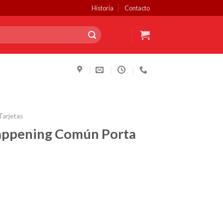
Historia
Contacto
Tarjetas
Happening Común Porta