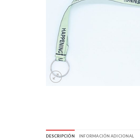
DESCRIPCIÓN
INFORMACIÓN ADICIONAL