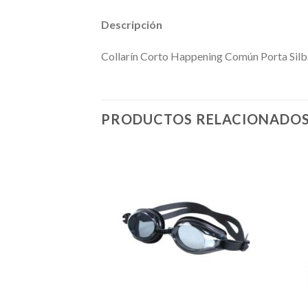
Descripción
Collarín Corto Happening Común Porta Silba
PRODUCTOS RELACIONADO