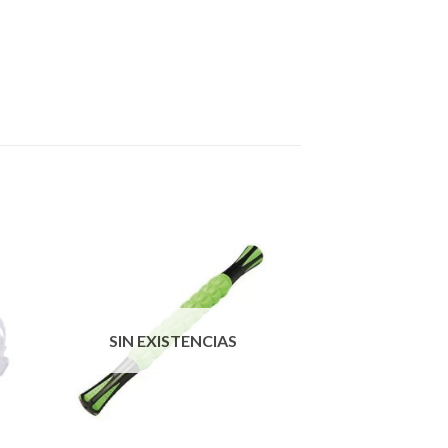
SIN EXISTENCIAS