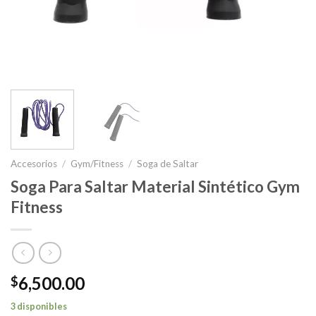
Accesorios
/
Gym/Fitness
/
Soga de Saltar
Soga Para Saltar Material Sintético Gym
Fitness
6,500.00
$
3 disponibles