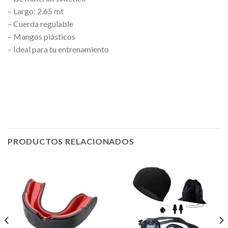
– Largo: 2.65 mt
– Cuerda regulable
– Mangos plásticos
– Ideal para tu entrenamiento
PRODUCTOS RELACIONADOS