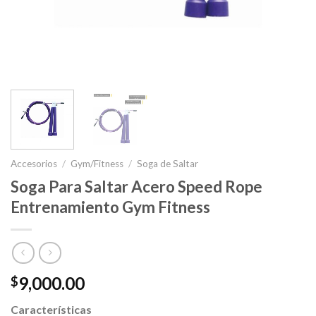
Accesorios
/
Gym/Fitness
/
Soga de Saltar
Soga Para Saltar Acero Speed Rope
Entrenamiento Gym Fitness
9,000.00
$
Características