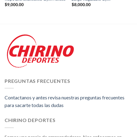
$
9,000.00
$
8,000.00
PREGUNTAS FRECUENTES
Contactanos y antes revisa nuestras preguntas frecuentes
para sacarte todas las dudas
CHIRINO DEPORTES
Somos una pareja de emprendedores. Nos enfocamos en