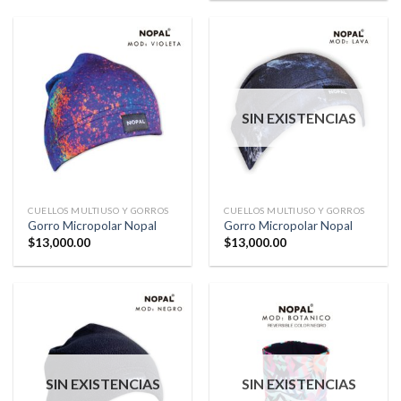
SIN EXISTENCIAS
CUELLOS MULTIUSO Y GORROS
CUELLOS MULTIUSO Y GORROS
Gorro Micropolar Nopal
Gorro Micropolar Nopal
$
13,000.00
$
13,000.00
SIN EXISTENCIAS
SIN EXISTENCIAS