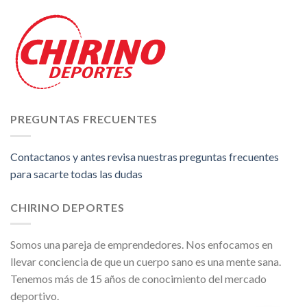
PREGUNTAS FRECUENTES
Contactanos y antes revisa nuestras preguntas frecuentes
para sacarte todas las dudas
CHIRINO DEPORTES
Somos una pareja de emprendedores. Nos enfocamos en
llevar conciencia de que un cuerpo sano es una mente sana.
Tenemos más de 15 años de conocimiento del mercado
deportivo.