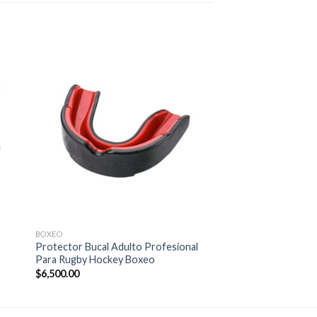
BOXEO
Protector Bucal Adulto Profesional
Para Rugby Hockey Boxeo
$
6,500.00