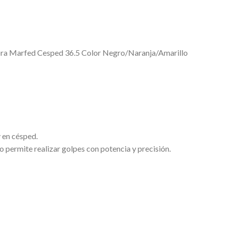
ra Marfed Cesped 36.5 Color Negro/Naranja/Amarillo
 en césped.
 permite realizar golpes con potencia y precisión.